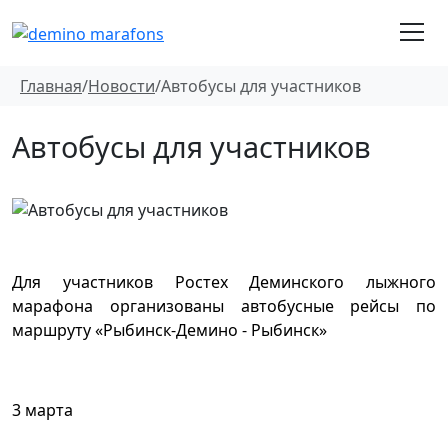
Главная
/
Новости
/
Автобусы для участников
Автобусы для участников
Для участников Ростех Деминского лыжного
марафона организованы автобусные рейсы по
маршруту «Рыбинск-Демино - Рыбинск»
3 марта