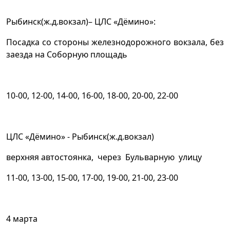
Рыбинск(ж.д.вокзал)– ЦЛС «Дёмино»:
Посадка со стороны железнодорожного вокзала, без
заезда на Соборную площадь
10-00, 12-00, 14-00, 16-00, 18-00, 20-00, 22-00
ЦЛС «Дёмино» - Рыбинск(ж.д.вокзал)
верхняя автостоянка, через Бульварную улицу
11-00, 13-00, 15-00, 17-00, 19-00, 21-00, 23-00
4 марта