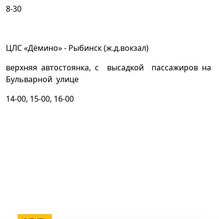
8-30
ЦЛС «Дёмино» - Рыбинск (ж.д.вокзал)
верхняя автостоянка, с высадкой пассажиров на
Бульварной улице
14-00, 15-00, 16-00