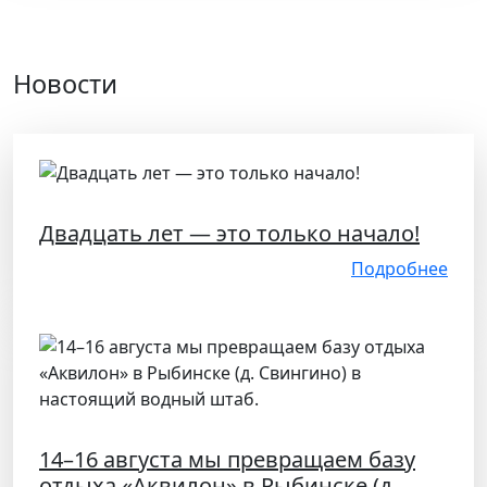
Новости
Двадцать лет — это только начало!
Подробнее
14–16 августа мы превращаем базу
отдыха «Аквилон» в Рыбинске (д.