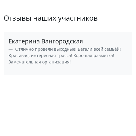
Отзывы наших участников
Екатерина Вангородская
Отлично провели выходные! Бегали всей семьёй!
Красивая, интересная трасса! Хорошая разметка!
Замечательная организация!