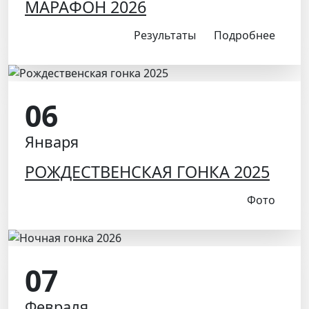
МАРАФОН 2026
Результаты
Подробнее
Результаты
Подробнее
06
Января
РОЖДЕСТВЕНСКАЯ ГОНКА 2025
Фото
07
Февраля