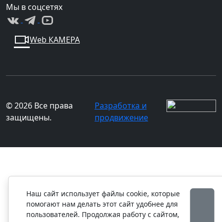
Мы в соцсетях
Web КАМЕРА
© 2026 Все права
Разработка и
защищены.
продвижение
Наш сайт использует файлы cookie, которые
помогают нам делать этот сайт удобнее для
пользователей. Продолжая работу с сайтом,