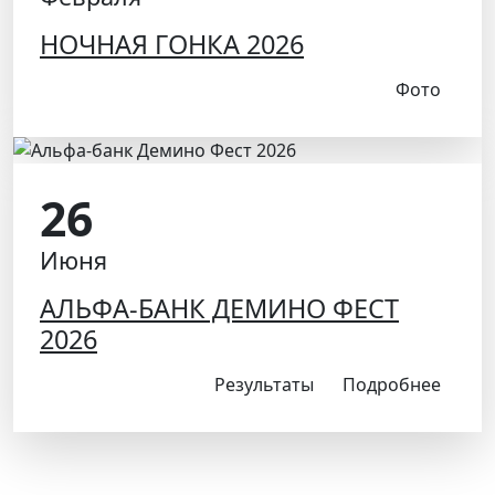
НОЧНАЯ ГОНКА 2026
Фото
26
Июня
АЛЬФА-БАНК ДЕМИНО ФЕСТ
2026
Результаты
Подробнее