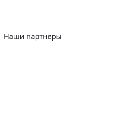
Наши партнеры