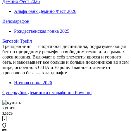
Демино Фест 2026
Альфа-банк Демино Фест 2026
Веломарафон
Рождественская гонка 2025
Беговой Трейл
Трейлраннинг — спортивная дисциплина, подразумевающая
бег по природному рельефу в свободном темпе или в рамках
соревнования. Включает в себя элементы кросса и горного
бега, и завоевывает все больше и больше поклонников во всем
мире, особенно в США и Европе. Главное отличие от
кроссового бега — в ландшафте.
Ночная гонка 2026
Суперкубок Деминских марафонов Powerup
купить
здесь