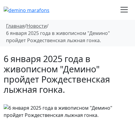
Главная
/
Новости
/
6 января 2025 года в живописном "Демино"
пройдет Рождественская лыжная гонка.
6 января 2025 года в
живописном "Демино"
пройдет Рождественская
лыжная гонка.