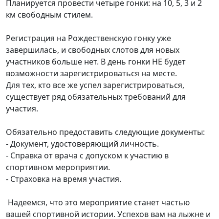
Планируется провести четыре гонки: на 10, 5, 3 и 2
км свободным стилем.
Регистрация на Рождественскую гонку уже
завершилась, и свободных слотов для новых
участников больше нет. В день гонки НЕ будет
возможности зарегистрироваться на месте.
Для тех, кто все же успел зарегистрироваться,
существует ряд обязательных требований для
участия.
Обязательно предоставить следующие документы:
- Документ, удостоверяющий личность.
- Справка от врача с допуском к участию в
спортивном мероприятии.
- Страховка на время участия.
Надеемся, что это мероприятие станет частью
вашей спортивной истории. Успехов вам на лыжне и