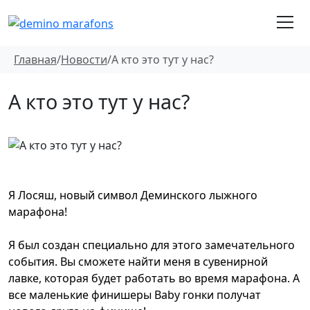
Главная
/
Новости
/
А кто это тут у нас?
А кто это тут у нас?
Я Лосяш, новый символ Деминского лыжного
марафона!
Я был создан специально для этого замечательного
события. Вы сможете найти меня в сувенирной
лавке, которая будет работать во время марафона. А
все маленькие финишеры Baby гонки получат