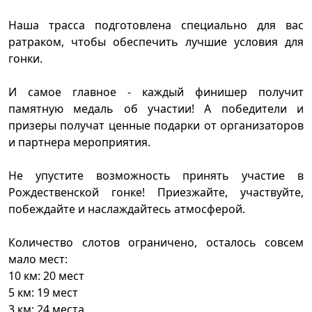
Наша трасса подготовлена специально для вас
ратраком, чтобы обеспечить лучшие условия для
гонки.
И самое главное - каждый финишер получит
памятную медаль об участии! А победители и
призеры получат ценные подарки от организаторов
и партнера мероприятия.
Не упустите возможность принять участие в
Рождественской гонке! Приезжайте, участвуйте,
побеждайте и наслаждайтесь атмосферой.
Количество слотов ограничено, осталось совсем
мало мест:
10 км: 20 мест
5 км: 19 мест
3 км: 24 места