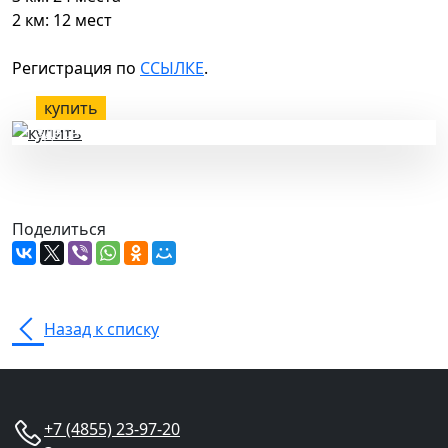
2 км: 12 мест
Регистрация по
ССЫЛКЕ
.
купить
здесь
Поделиться
Назад к списку
+7 (4855) 23-97-20