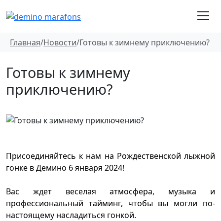
Главная
/
Новости
/
Готовы к зимнему приключению?
Готовы к зимнему
приключению?
Присоединяйтесь к нам на Рождественской лыжной
гонке в Демино 6 января 2024!
Вас ждет веселая атмосфера, музыка и
профессиональный тайминг, чтобы вы могли по-
настоящему насладиться гонкой.