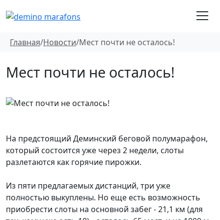
Главная
/
Новости
/
Мест почти не осталось!
Мест почти не осталось!
На предстоящий Деминский беговой полумарафон,
который состоится уже через 2 недели, слоты
разлетаются как горячие пирожки.
Из пяти предлагаемых дистанций, три уже
полностью выкуплены. Но еще есть возможность
приобрести слоты на основной забег - 21,1 км (для