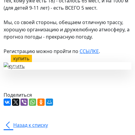
тех, кому уже есть 18) - осталось 65 мест, и на 1000 м
(для детей 9-11 лет) - есть ВСЕГО 5 мест.
Мы, со своей стороны, обещаем отличную трассу,
хорошую организацию и дружелюбную атмосферу, а
прогноз погоды - прекрасную погоду.
Регистрацию можно пройти по
ССЫЛКЕ
.
купить
здесь
Поделиться
Назад к списку