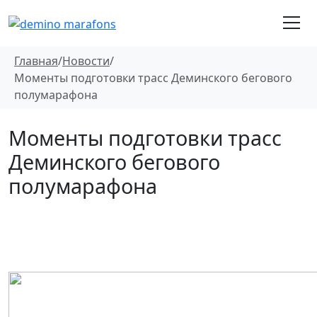
Главная
/
Новости
/
Моменты подготовки трасс Деминского бегового
полумарафона
Моменты подготовки трасс
Деминского бегового
полумарафона