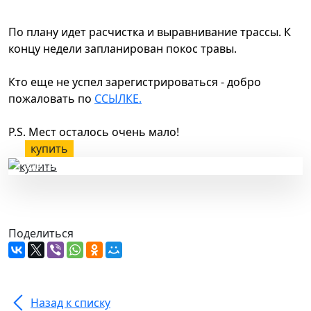
По плану идет расчистка и выравнивание трассы. К
концу недели запланирован покос травы.
Кто еще не успел зарегистрироваться - добро
пожаловать по
ССЫЛКЕ.
P.S. Мест осталось очень мало!
купить
здесь
Поделиться
Назад к списку