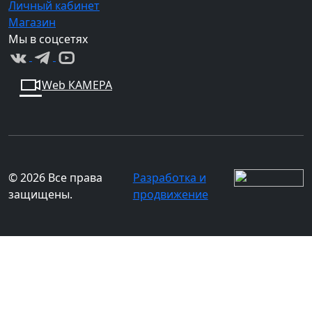
Личный кабинет
Магазин
Мы в соцсетях
Web КАМЕРА
© 2026 Все права
Разработка и
защищены.
продвижение