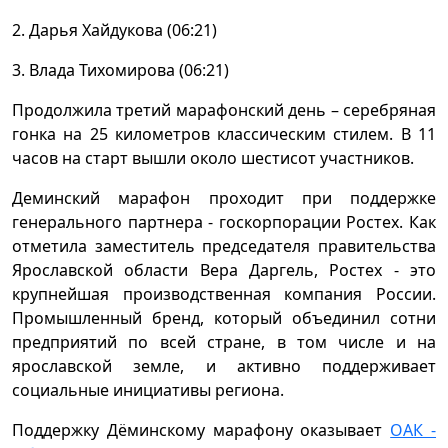
2. Дарья Хайдукова (06:21)
3. Влада Тихомирова (06:21)
Продолжила третий марафонский день – серебряная
гонка на 25 километров классическим стилем. В 11
часов на старт вышли около шестисот участников.
Деминский марафон проходит при поддержке
генерального партнера - госкорпорации Ростех. Как
отметила заместитель председателя правительства
Ярославской области Вера Даргель, Ростех - это
крупнейшая производственная компания России.
Промышленный бренд, который объединил сотни
предприятий по всей стране, в том числе и на
ярославской земле, и активно поддерживает
социальные инициативы региона.
Поддержку Дёминскому марафону оказывает
ОАК -