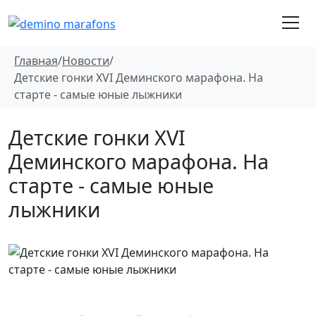
Главная
/
Новости
/
Детские гонки XVI Деминского марафона. На
старте - самые юные лыжники
Детские гонки XVI
Деминского марафона. На
старте - самые юные
лыжники