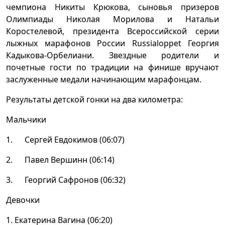
чемпиона Никиты Крюкова, сыновья призеров
Олимпиады Николая Морилова и Натальи
Коростелевой, президента Всероссийской серии
лыжных марафонов России Russialoppet Георгия
Кадыкова-Орбелиани. Звездные родители и
почетные гости по традиции на финише вручают
заслуженные медали начинающим марафонцам.
Результаты детской гонки на два километра:
Мальчики
1. Сергей Евдокимов (06:07)
2. Павел Вершинн (06:14)
3. Георгий Сафронов (06:32)
Девочки
1. Екатерина Вагина (06:20)