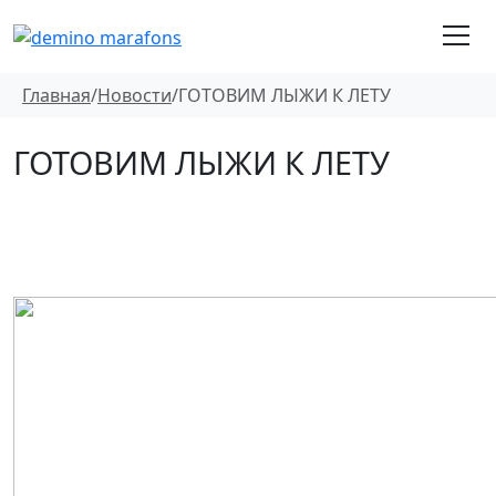
Главная
/
Новости
/
ГОТОВИМ ЛЫЖИ К ЛЕТУ
ГОТОВИМ ЛЫЖИ К ЛЕТУ