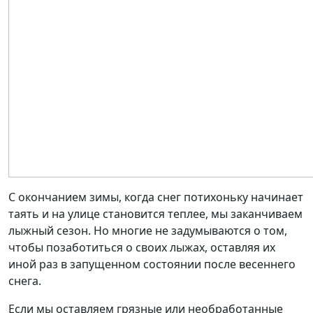
С окончанием зимы, когда снег потихоньку начинает
таять и на улице становится теплее, мы заканчиваем
лыжный сезон. Но многие не задумываются о том,
чтобы позаботиться о своих лыжах, оставляя их
иной раз в запущенном состоянии после весеннего
снега.
Если мы оставляем грязные или необработанные