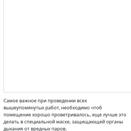
Самое важное при проведении всех
вышеупомянутых работ, необходимо чтоб
помещение хорошо проветривалось, еще лучше это
делать в специальной маске, защищающей органы
дыхания от вредных паров.