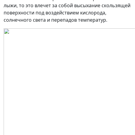
лыжи, то это влечет за собой высыхание скользящей
поверхности под воздействием кислорода,
солнечного света и перепадов температур.