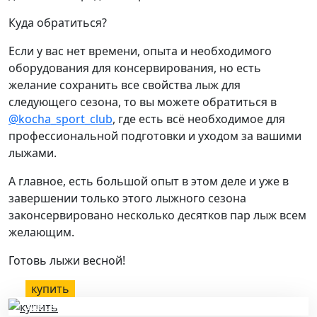
Куда обратиться?
Если у вас нет времени, опыта и необходимого
оборудования для консервирования, но есть
желание сохранить все свойства лыж для
следующего сезона, то вы можете обратиться в
@kocha_sport_club
, где есть всё необходимое для
профессиональной подготовки и уходом за вашими
лыжами.
А главное, есть большой опыт в этом деле и уже в
завершении только этого лыжного сезона
законсервировано несколько десятков пар лыж всем
желающим.
Готовь лыжи весной!
купить
здесь