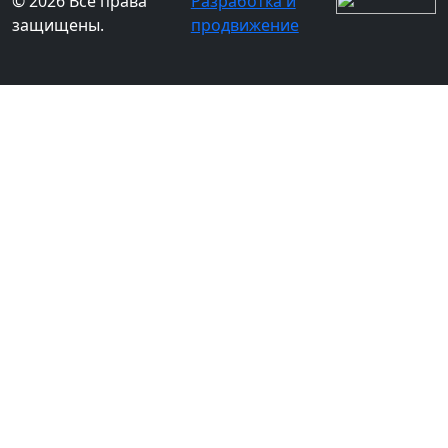
© 2026 Все права
Разработка и
защищены.
продвижение