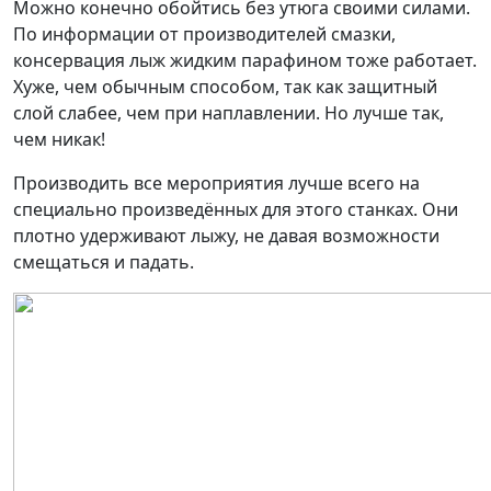
Можно конечно обойтись без утюга своими силами.
По информации от производителей смазки,
консервация лыж жидким парафином тоже работает.
Хуже, чем обычным способом, так как защитный
слой слабее, чем при наплавлении. Но лучше так,
чем никак!
Производить все мероприятия лучше всего на
специально произведённых для этого станках. Они
плотно удерживают лыжу, не давая возможности
смещаться и падать.