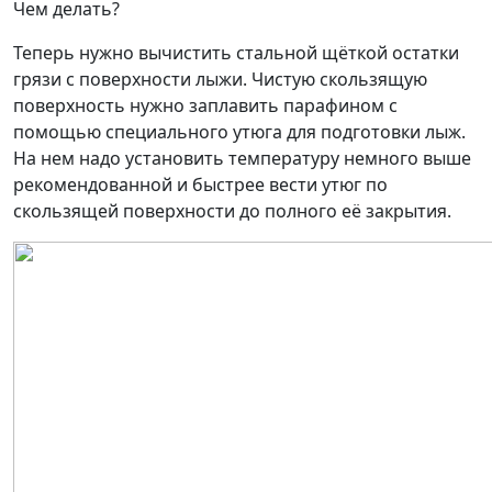
Чем делать?
Теперь нужно вычистить стальной щёткой остатки
грязи с поверхности лыжи. Чистую скользящую
поверхность нужно заплавить парафином с
помощью специального утюга для подготовки лыж.
На нем надо установить температуру немного выше
рекомендованной и быстрее вести утюг по
скользящей поверхности до полного её закрытия.