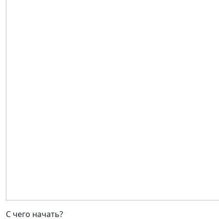
С чего начать?