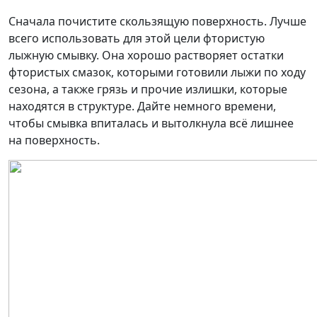
Сначала почистите скользящую поверхность. Лучше
всего использовать для этой цели фтористую
лыжную смывку. Она хорошо растворяет остатки
фтористых смазок, которыми готовили лыжи по ходу
сезона, а также грязь и прочие излишки, которые
находятся в структуре. Дайте немного времени,
чтобы смывка впиталась и вытолкнула всё лишнее
на поверхность.