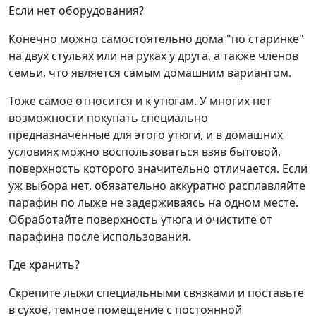
Если нет оборудования?
Конечно можно самостоятельно дома "по старинке"
на двух стульях или на руках у друга, а также членов
семьи, что является самым домашним вариантом.
Тоже самое относится и к утюгам. У многих нет
возможности покупать специально
предназначенные для этого утюги, и в домашних
условиях можно воспользоваться взяв бытовой,
поверхность которого значительно отличается. Если
уж выбора нет, обязательно аккуратно расплавляйте
парафин по лыже не задерживаясь на одном месте.
Обработайте поверхность утюга и очистите от
парафина после использования.
Где хранить?
Скрепите лыжи специальными связками и поставьте
в сухое, темное помещение с постоянной