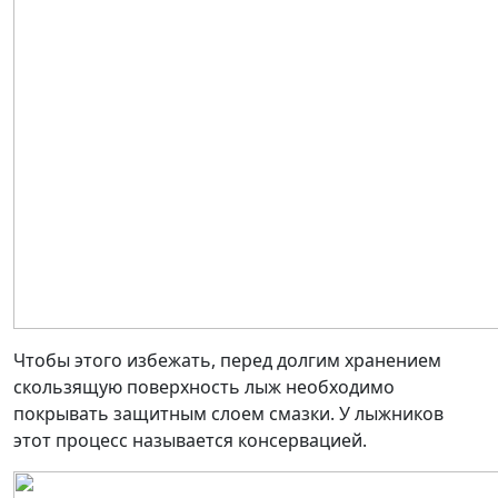
Чтобы этого избежать, перед долгим хранением
скользящую поверхность лыж необходимо
покрывать защитным слоем смазки. У лыжников
этот процесс называется консервацией.